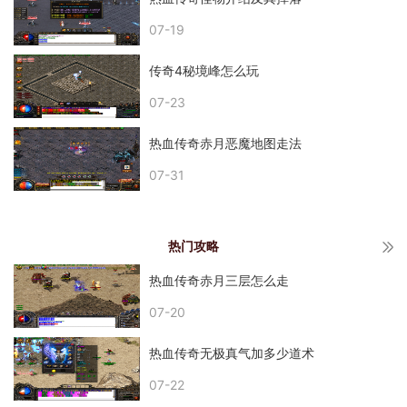
07-19
传奇4秘境峰怎么玩
07-23
热血传奇赤月恶魔地图走法
07-31
热门攻略
热血传奇赤月三层怎么走
07-20
热血传奇无极真气加多少道术
07-22