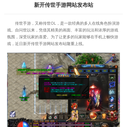
新开传世手游网站发布站
传世手游，又称传世OL，是一款经典的多人在线角色扮演游
戏。自问世以来，凭借其精美的画面、丰富的玩法和浓厚的游戏
氛围，深受玩家的喜爱。为了让更多的玩家能够在手机上畅快游
戏，近日新开传世手游网站发布站隆重上线。