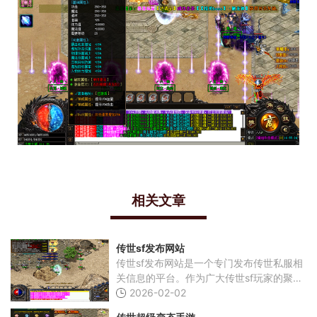
相关文章
传世sf发布网站
传世sf发布网站是一个专门发布传世私服相
关信息的平台。作为广大传世sf玩家的聚集
地，该网站为玩家们提供了众多热门传世私
2026-02-02
服的下载、游戏攻略、服务器信息等内容，