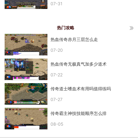
07-31
热门攻略
热血传奇赤月三层怎么走
07-20
热血传奇无极真气加多少道术
07-22
传奇道士嗜血术有用吗值得练吗
07-27
传奇霸主神技技能顺序怎么排
08-05