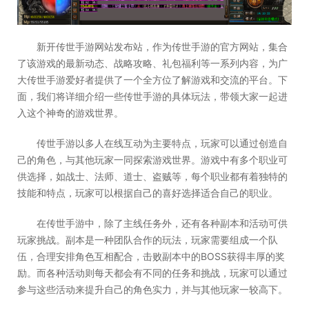
新开传世手游网站发布站，作为传世手游的官方网站，集合
了该游戏的最新动态、战略攻略、礼包福利等一系列内容，为广
大传世手游爱好者提供了一个全方位了解游戏和交流的平台。下
面，我们将详细介绍一些传世手游的具体玩法，带领大家一起进
入这个神奇的游戏世界。
传世手游以多人在线互动为主要特点，玩家可以通过创造自
己的角色，与其他玩家一同探索游戏世界。游戏中有多个职业可
供选择，如战士、法师、道士、盗贼等，每个职业都有着独特的
技能和特点，玩家可以根据自己的喜好选择适合自己的职业。
在传世手游中，除了主线任务外，还有各种副本和活动可供
玩家挑战。副本是一种团队合作的玩法，玩家需要组成一个队
伍，合理安排角色互相配合，击败副本中的BOSS获得丰厚的奖
励。而各种活动则每天都会有不同的任务和挑战，玩家可以通过
参与这些活动来提升自己的角色实力，并与其他玩家一较高下。