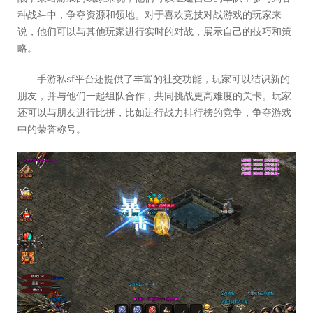
种战斗中，争夺资源和领地。对于喜欢竞技对战游戏的玩家来
说，他们可以与其他玩家进行实时的对战，展示自己的技巧和策
略。
手游私sf平台还提供了丰富的社交功能，玩家可以结识新的
朋友，并与他们一起组队合作，共同挑战更高难度的关卡。玩家
还可以与朋友进行比拼，比如进行战力排行榜的竞争，争夺游戏
中的荣誉称号。