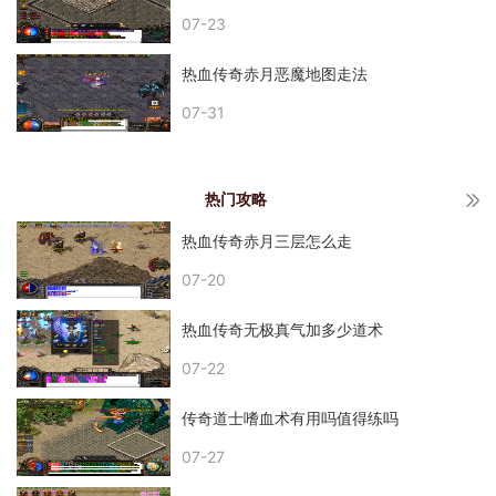
07-23
热血传奇赤月恶魔地图走法
07-31
热门攻略
热血传奇赤月三层怎么走
07-20
热血传奇无极真气加多少道术
07-22
传奇道士嗜血术有用吗值得练吗
07-27