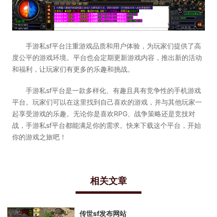
手游私sf平台注重游戏品质和用户体验，为玩家们提供了高
度公平的游戏环境。平台也会定期更新游戏内容，推出新的活动
和福利，让玩家们有更多的乐趣和挑战。
手游私sf平台是一款多样化、有趣且具有竞争性的手机游戏
平台。玩家们可以在这里找到自己喜欢的游戏，并与其他玩家一
起享受游戏的乐趣。无论你是喜欢RPG、战争策略还是竞技对
战，手游私sf平台都能满足你的需求。快来下载这个平台，开始
你的游戏之旅吧！
相关文章
传世sf发布网站