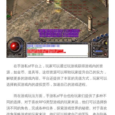
在手游私sf平台上，玩家可以通过玩游戏获得游戏内的资
源，如金币、道具等。这些资源可以帮助玩家提升自己的实力，
解锁更多的游戏内容。平台还提供了丰富的充值方式，玩家可以
选择购买游戏内的虚拟货币，加速自己的游戏进程。
而在游戏玩法方面，手游私sf平台也给玩家们提供了多种不
同的选择。对于喜欢RPG类型游戏的玩家来说，他们可以选择扮
演不同的角色，完成各种任务，探索游戏世界的秘密。对于喜欢
战争策略游戏的玩家来说，他们可以组建自己的军队，参与到各